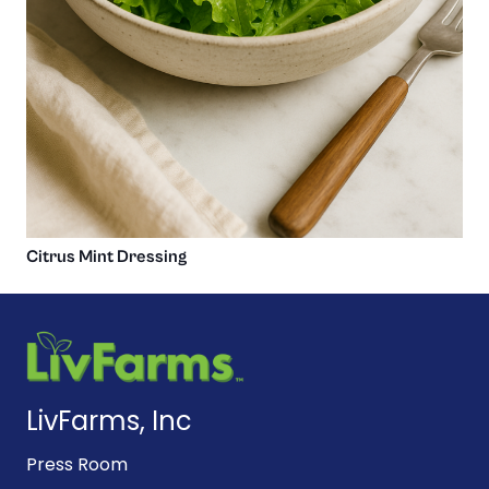
Citrus Mint Dressing
LivFarms, Inc
Press Room